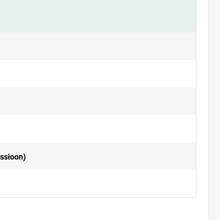
ssioon)