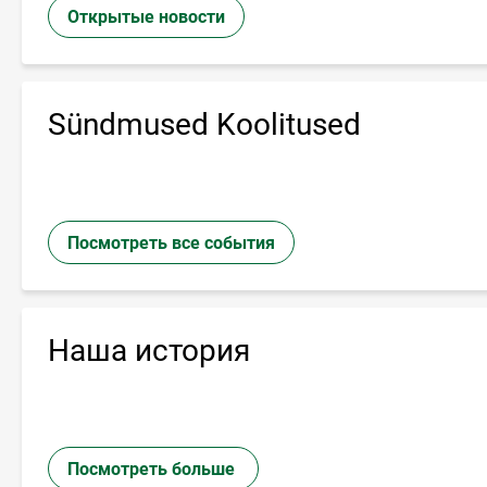
Открытые новости
Sündmused Koolitused
Посмотреть все события
Наша история
Посмотреть больше