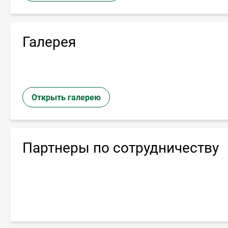
Галерея
Открыть галерею
Партнеры по сотрудничеству