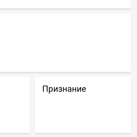
Признание