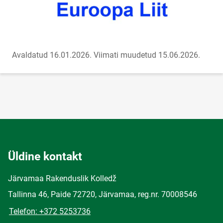
Avaldatud 16.01.2026.
Viimati muudetud 15.06.2026.
Üldine kontakt
Järvamaa Rakenduslik Kolledž
Tallinna 46, Paide 72720, Järvamaa, reg.nr. 70008546
Telefon: +372 5253736