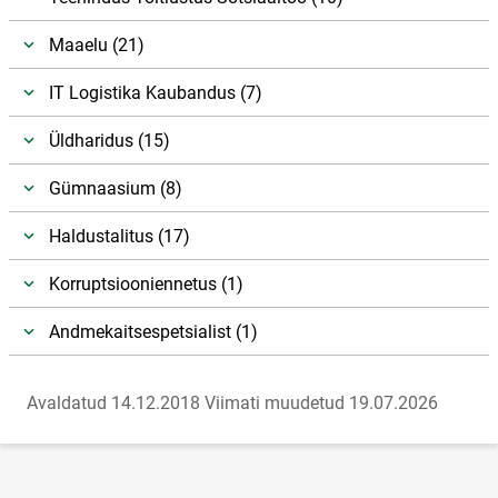
Maaelu (21)
IT Logistika Kaubandus (7)
Üldharidus (15)
Gümnaasium (8)
Haldustalitus (17)
Korruptsiooniennetus (1)
Andmekaitsespetsialist (1)
Avaldatud 14.12.2018
Viimati muudetud 19.07.2026