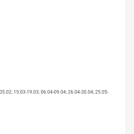
05.02; 15.03-19.03; 06.04-09.04; 26.04-30.04; 25.05-